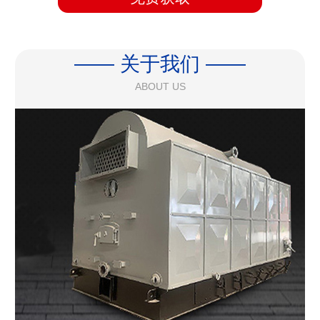
—— 关于我们 ——
ABOUT US