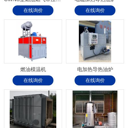
在线询价
在线询价
燃油模温机
电加热导热油炉
在线询价
在线询价