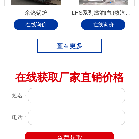
余热锅炉
LHS系列燃油(气)蒸汽锅炉
在线询价
在线询价
查看更多
在线获取厂家直销价格
姓名：
电话：
免费获取