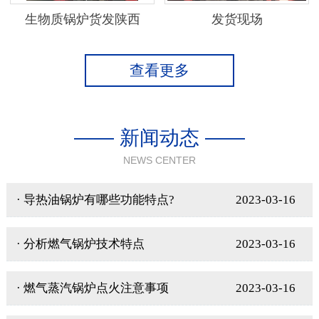
生物质锅炉货发陕西
发货现场
查看更多
—— 新闻动态 ——
NEWS CENTER
· 导热油锅炉有哪些功能特点?
2023-03-16
· 分析燃气锅炉技术特点
2023-03-16
· 燃气蒸汽锅炉点火注意事项
2023-03-16