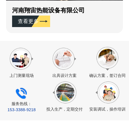
河南翔宙热能设备有限公司
查看更多
上门测量现场
出具设计方案
确认方案，签订合同
服务热线：
投入生产，定期交付
安装调试，操作培训
153-
3388
-9218