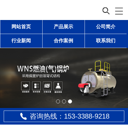
网站首页
产品展示
公司简介
行业新闻
合作案例
联系我们
咨询热线：153-
3388
-9218